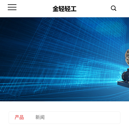
产品
新闻