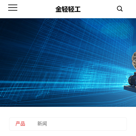
产品
新闻