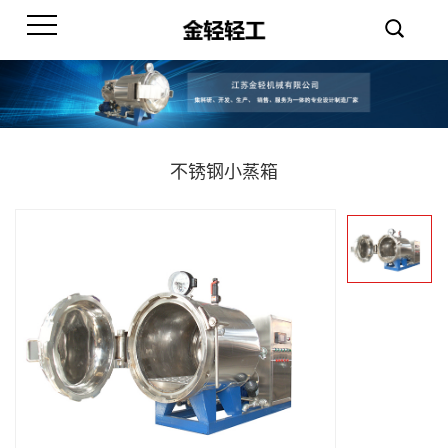
不锈钢小蒸箱