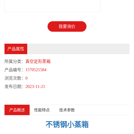
我要询价
产品属性
所属分类：
真空定形蒸箱
产品编号：
1570521584
浏览次数：
0
发布日期：
2023-11-21
产品概述
性能特点
技术参数
不锈钢小蒸箱