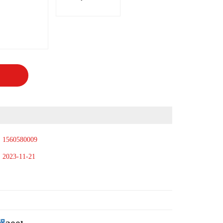
：
1560580009
：
2023-11-21