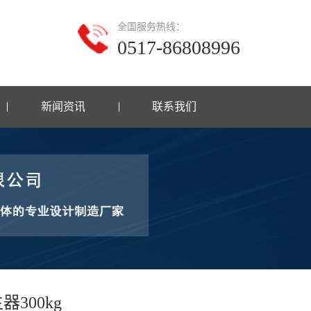
全国服务热线：
0517-86808996
新闻资讯
联系我们
300kg