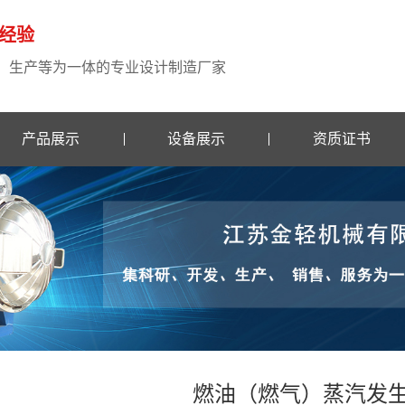
业经验
、生产等为一体的专业设计制造厂家
产品展示
设备展示
资质证书
燃油（燃气）蒸汽发生器