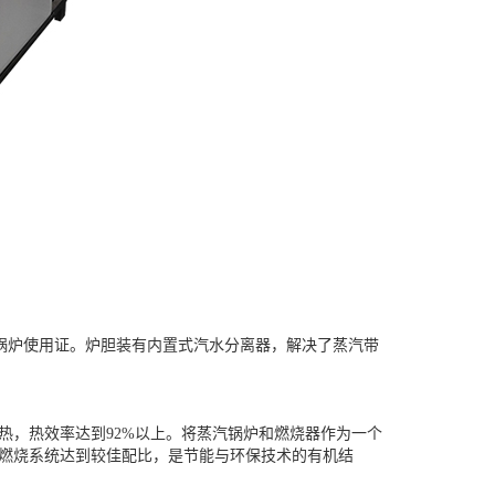
锅炉使用证。炉胆装有内置式汽水分离器，解决了蒸汽带
，热效率达到92%以上。将蒸汽锅炉和燃烧器作为一个
燃烧系统达到较佳配比，是节能与环保技术的有机结